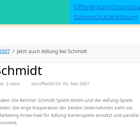
Offenlegung/Impress
Datenschutzerklärung
 2007
Jetzt auch Adlung bei Schmidt
Schmidt
e: 3 mins
Veröffentlicht: 03. Mai 2007
paket: Die Berliner Schmidt Spiele GmbH und der Adlung-Spiele
eiten. Die enge Kooperation der beiden Unternehmen sieht vor,
arketing-Know-how für Adlung-Kartenspiele einsetzt und parallel
ernimmt.