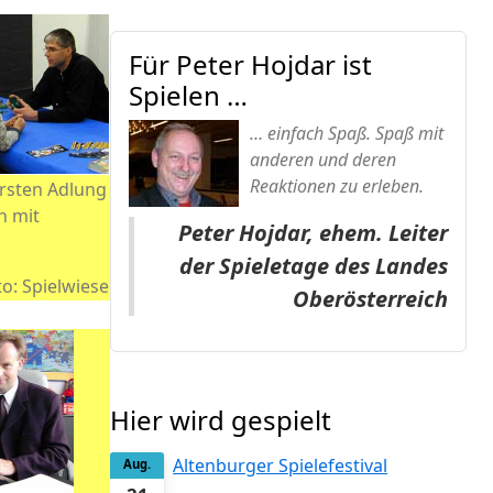
Für Peter Hojdar ist
Spielen …
… einfach Spaß. Spaß mit
anderen und deren
Reaktionen zu erleben.
rsten Adlung
h mit
Peter Hojdar, ehem. Leiter
der Spieletage des Landes
to: Spielwiese
Oberösterreich
Hier wird gespielt
Altenburger Spielefestival
Aug.