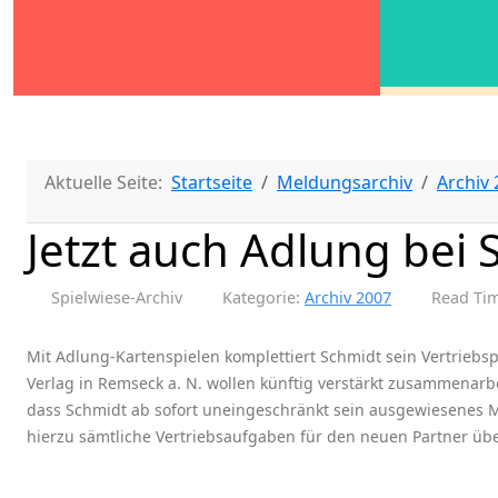
Aktuelle Seite:
Startseite
Meldungsarchiv
Archiv
Jetzt auch Adlung bei 
Spielwiese-Archiv
Kategorie:
Archiv 2007
Read Tim
Mit Adlung-Kartenspielen komplettiert Schmidt sein Vertriebs
Verlag in Remseck a. N. wollen künftig verstärkt zusammenarb
dass Schmidt ab sofort uneingeschränkt sein ausgewiesenes M
hierzu sämtliche Vertriebsaufgaben für den neuen Partner üb