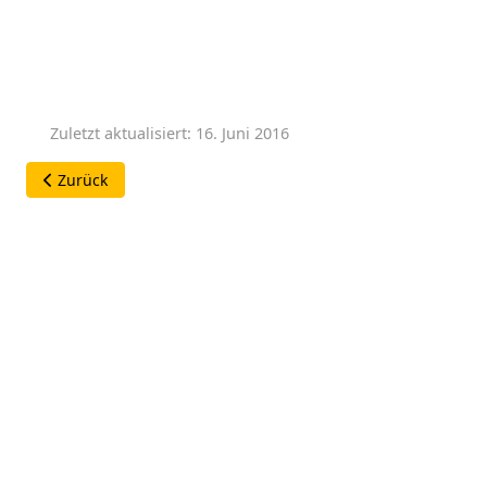
Zuletzt aktualisiert: 16. Juni 2016
Vorheriger Beitrag: Zum Mitreden: Kurzmeldungen 3.5.2007
Zurück