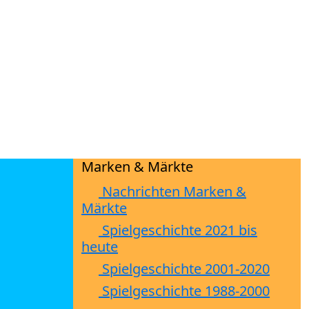
Marken & Märkte
Nachrichten Marken &
Märkte
Spielgeschichte 2021 bis
heute
Spielgeschichte 2001-2020
Spielgeschichte 1988-2000