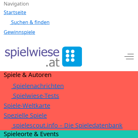
Navigation
Startseite
Suchen & finden
Gewinnspiele
Off
Spiele & Autoren
Spielenachrichten
Spielwiese-Tests
Spiele-Weltkarte
Spezielle Spiele
spielescout.info – Die Spieledatenbank
Spieleorte & Events