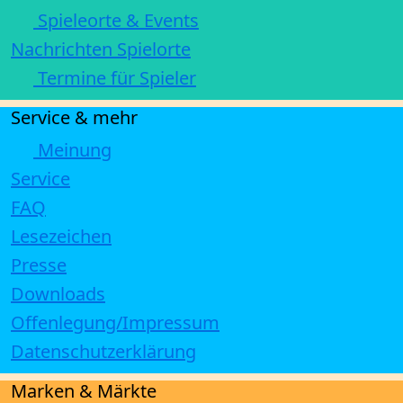
Spieleorte & Events
Nachrichten Spielorte
Termine für Spieler
Service & mehr
Meinung
Service
FAQ
Lesezeichen
Presse
Downloads
Offenlegung/Impressum
Datenschutzerklärung
Marken & Märkte