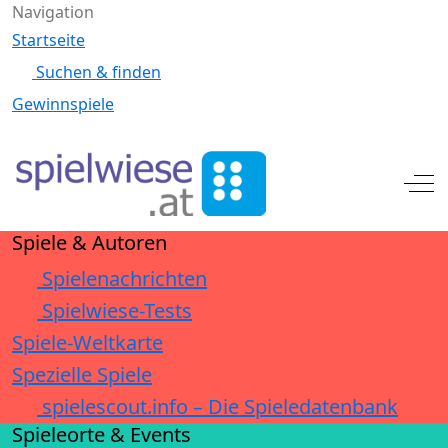
Navigation
Startseite
Suchen & finden
Gewinnspiele
Off
Spiele & Autoren
Spielenachrichten
Spielwiese-Tests
Spiele-Weltkarte
Spezielle Spiele
spielescout.info – Die Spieledatenbank
Spieleorte & Events