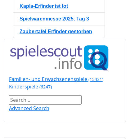
Kapla-Erfinder ist tot
Spielwarenmesse 2025: Tag 3
Zaubertafel-Erfinder gestorben
Familien- und Erwachsenenspiele
(15431)
Kinderspiele
(6247)
Advanced Search