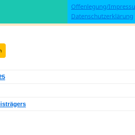
Offenlegung/Impress
Datenschutzerklärung
n
25
isträgers