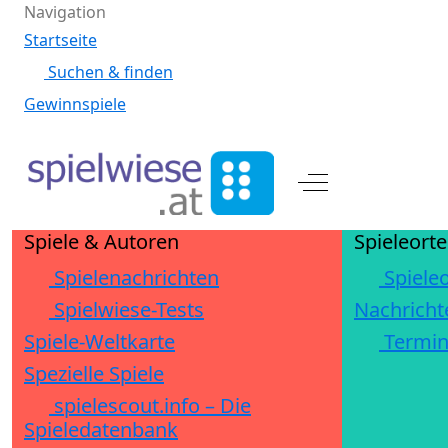
Navigation
Startseite
Suchen & finden
Gewinnspiele
Off-Canvas Toggl
Spiele & Autoren
Spieleort
Spielenachrichten
Spieleo
Spielwiese-Tests
Nachricht
Spiele-Weltkarte
Termine
Spezielle Spiele
spielescout.info – Die
Spieledatenbank