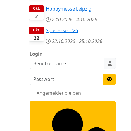
Hobbymesse Leipzig
Okt.
2
2.10.2026
-
4.10.2026
Spiel Essen '26
Okt.
22
22.10.2026
-
25.10.2026
Login
Benutzername
Passwort
Passwort
Angemeldet bleiben