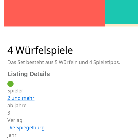
4 Würfelspiele
Das Set besteht aus 5 Würfeln und 4 Spieletipps.
Listing Details
Spieler
2 und mehr
ab Jahre
3
Verlag
Die Spiegelburg
Jahr