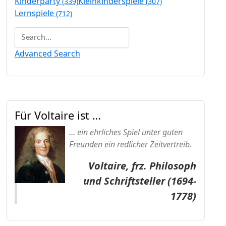
Kinderparty
Kleinkinderspiele
(339)
(307)
Lernspiele
(712)
Advanced Search
Für Voltaire ist …
… ein ehrliches Spiel unter guten
Freunden ein redlicher Zeitvertreib.
Voltaire, frz. Philosoph
und Schriftsteller (1694-
1778)