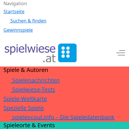
Navigation
Startseite
Suchen & finden
Gewinnspiele
Off
Spiele & Autoren
Spielenachrichten
Spielwiese-Tests
Spiele-Weltkarte
Spezielle Spiele
spielescout.info – Die Spieledatenbank
Spieleorte & Events