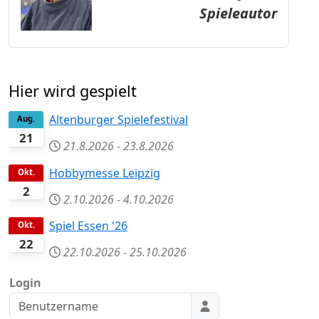
Spieleautor
Hier wird gespielt
Altenburger Spielefestival
Aug.
21
21.8.2026
-
23.8.2026
Hobbymesse Leipzig
Okt.
2
2.10.2026
-
4.10.2026
Spiel Essen '26
Okt.
22
22.10.2026
-
25.10.2026
Login
Benutzername