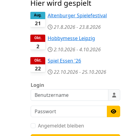
Hier wird gespielt
Altenburger Spielefestival
Aug.
21
21.8.2026
-
23.8.2026
Hobbymesse Leipzig
Okt.
2
2.10.2026
-
4.10.2026
Spiel Essen '26
Okt.
22
22.10.2026
-
25.10.2026
Login
Benutzername
Passwort
Passwort
Angemeldet bleiben