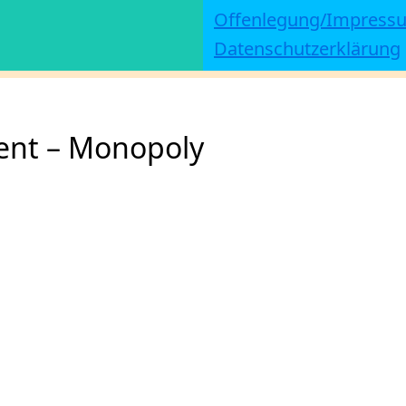
Offenlegung/Impress
Datenschutzerklärung
ent – Monopoly