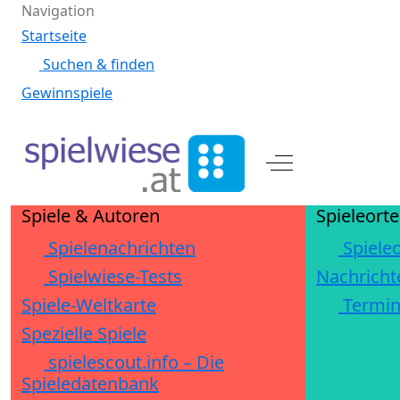
Navigation
Startseite
Suchen & finden
Gewinnspiele
Off-Canvas Toggl
Spiele & Autoren
Spieleort
Spielenachrichten
Spieleo
Spielwiese-Tests
Nachricht
Spiele-Weltkarte
Termine
Spezielle Spiele
spielescout.info – Die
Spieledatenbank