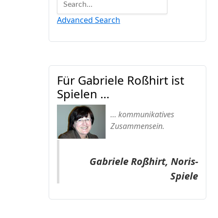
Advanced Search
Für Gabriele Roßhirt ist
Spielen …
… kommunikatives
Zusammensein.
Gabriele Roßhirt, Noris-
Spiele