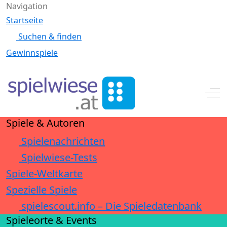
Navigation
Startseite
Suchen & finden
Gewinnspiele
Off
Spiele & Autoren
Spielenachrichten
Spielwiese-Tests
Spiele-Weltkarte
Spezielle Spiele
spielescout.info – Die Spieledatenbank
Spieleorte & Events