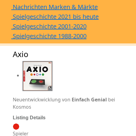
Nachrichten Marken & Märkte
Spielgeschichte 2021 bis heute
Spielgeschichte 2001-2020
Spielgeschichte 1988-2000
Axio
Neuentwickwicklung von
Einfach Genial
bei
Kosmos
Listing Details
Spieler