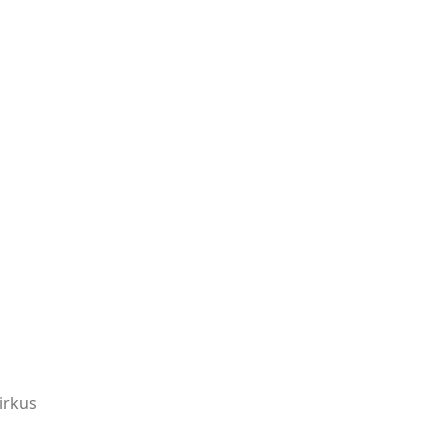
irkus