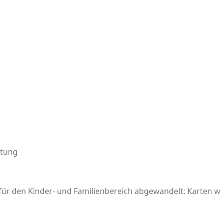
itung
 für den Kinder- und Familienbereich abgewandelt: Karten