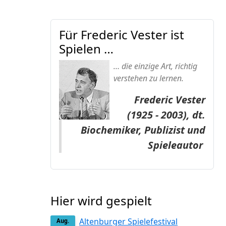
Für Frederic Vester ist
Spielen …
… die einzige Art, richtig
verstehen zu lernen.
Frederic Vester
(1925 - 2003), dt.
Biochemiker, Publizist und
Spieleautor
Hier wird gespielt
Altenburger Spielefestival
Aug.