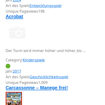
Art des Spiels
Entwicklungsspiel
Unique Pageviews
198
Acrobat
Der Turm wird immer höher und höher, bis …
Category:
Kinderspiele
Jahr
2017
Art des Spiels
Geschicklichkeitsspiel
Unique Pageviews
1,009
Carcassonne – Manege frei!