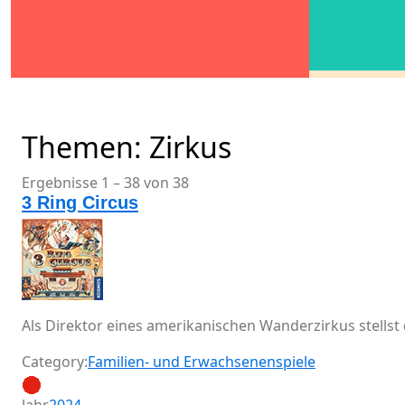
Themen:
Zirkus
Ergebnisse 1 – 38 von 38
3 Ring Circus
Als Direktor eines amerikanischen Wanderzirkus stells
Category:
Familien- und Erwachsenenspiele
Jahr
2024