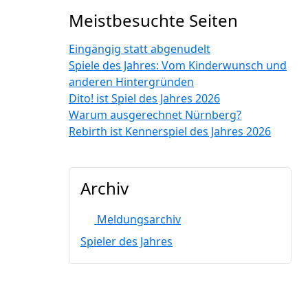
Meistbesuchte Seiten
Eingängig statt abgenudelt
Spiele des Jahres: Vom Kinderwunsch und
anderen Hintergründen
Dito! ist Spiel des Jahres 2026
Warum ausgerechnet Nürnberg?
Rebirth ist Kennerspiel des Jahres 2026
Archiv
Meldungsarchiv
Spieler des Jahres