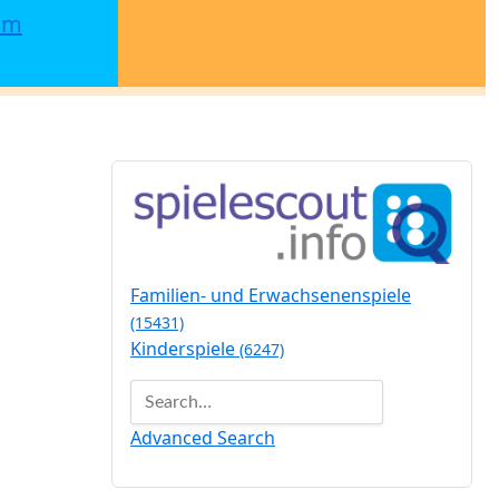
um
Familien- und Erwachsenenspiele
(15431)
Kinderspiele
(6247)
Advanced Search