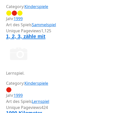
Category:
Kinderspiele
Jahr
1999
Art des Spiels
Sammelspiel
Unique Pageviews
1,125
1, 2, 3, zähle mit
Lernspiel.
Category:
Kinderspiele
Jahr
1999
Art des Spiels
Lernspiel
Unique Pageviews
424
1000 Kilometer