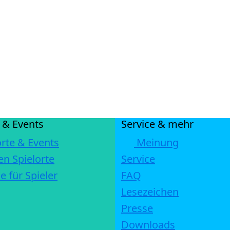
e
e & Events
Service & mehr
rte & Events
Meinung
en Spielorte
Service
 für Spieler
FAQ
Lesezeichen
Presse
Downloads