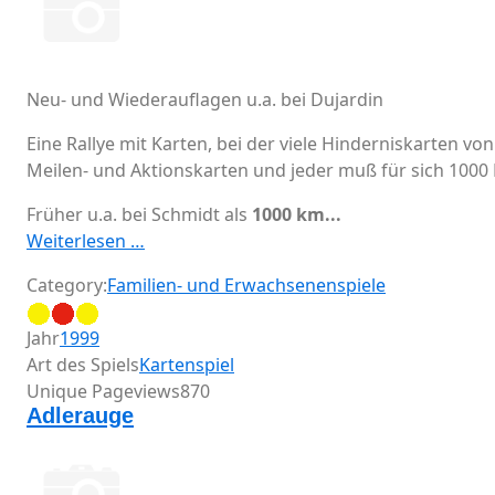
Neu- und Wiederauflagen u.a. bei Dujardin
Eine Rallye mit Karten, bei der viele Hinderniskarten 
Meilen- und Aktionskarten und jeder muß für sich 1
Früher u.a. bei Schmidt als
1000 km...
Weiterlesen …
Category:
Familien- und Erwachsenenspiele
Jahr
1999
Art des Spiels
Kartenspiel
Unique Pageviews
870
Adlerauge