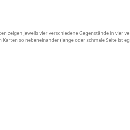
rten zeigen jeweils vier verschiedene Gegenstände in vier 
n Karten so nebeneinander (lange oder schmale Seite ist ega