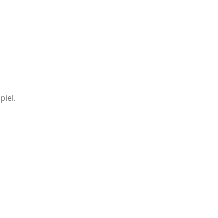
piel.