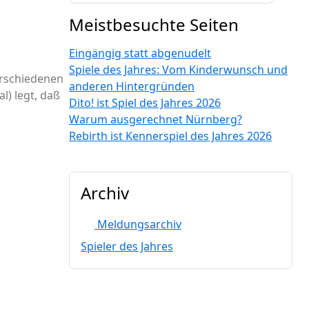
Meistbesuchte Seiten
Eingängig statt abgenudelt
Spiele des Jahres: Vom Kinderwunsch und
verschiedenen
anderen Hintergründen
l) legt, daß
Dito! ist Spiel des Jahres 2026
Warum ausgerechnet Nürnberg?
Rebirth ist Kennerspiel des Jahres 2026
Archiv
Meldungsarchiv
Spieler des Jahres