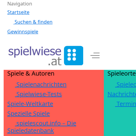
Navigation
Startseite
Suchen & finden
Gewinnspiele
Off-Canvas Toggl
Spiele & Autoren
Spieleort
Spielenachrichten
Spieleo
Spielwiese-Tests
Nachricht
Spiele-Weltkarte
Termine
Spezielle Spiele
spielescout.info – Die
Spieledatenbank