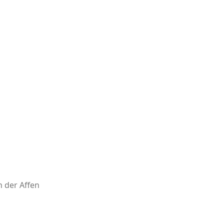
n der Affen