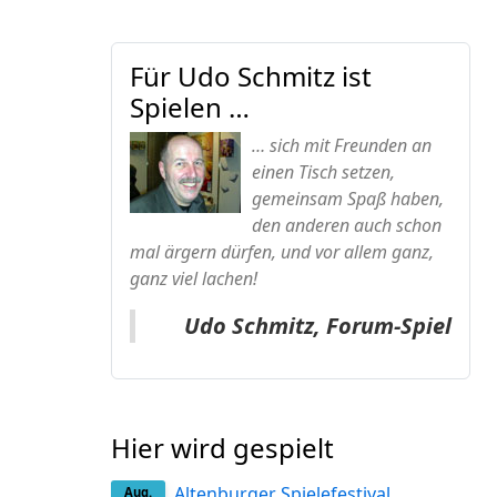
Für Udo Schmitz ist
Spielen …
… sich mit Freunden an
einen Tisch setzen,
gemeinsam Spaß haben,
den anderen auch schon
mal ärgern dürfen, und vor allem ganz,
ganz viel lachen!
Udo Schmitz, Forum-Spiel
Hier wird gespielt
Altenburger Spielefestival
Aug.