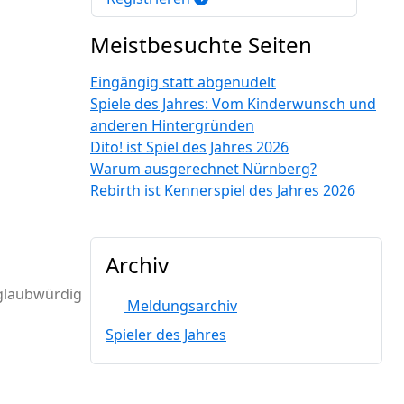
Meistbesuchte Seiten
Eingängig statt abgenudelt
Spiele des Jahres: Vom Kinderwunsch und
anderen Hintergründen
Dito! ist Spiel des Jahres 2026
Warum ausgerechnet Nürnberg?
Rebirth ist Kennerspiel des Jahres 2026
Archiv
 glaubwürdig
Meldungsarchiv
Spieler des Jahres