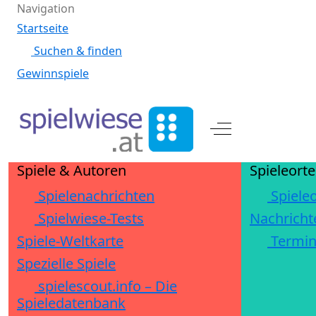
Navigation
Startseite
Suchen & finden
Gewinnspiele
Off-Canvas Toggl
Spiele & Autoren
Spieleort
Spielenachrichten
Spieleo
Spielwiese-Tests
Nachricht
Spiele-Weltkarte
Termine
Spezielle Spiele
spielescout.info – Die
Spieledatenbank