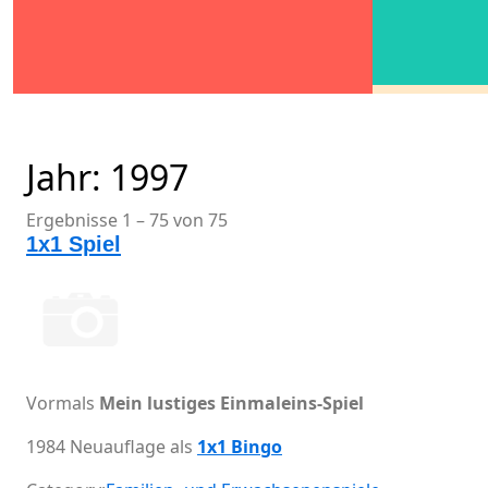
Jahr:
1997
Ergebnisse 1 – 75 von 75
1x1 Spiel
Vormals
Mein lustiges Einmaleins-Spiel
1984 Neuauflage als
1x1 Bingo