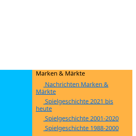
Marken & Märkte
Nachrichten Marken &
Märkte
Spielgeschichte 2021 bis
heute
Spielgeschichte 2001-2020
Spielgeschichte 1988-2000