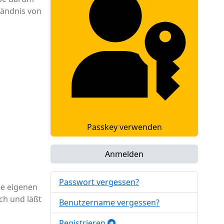
tändnis von
Passkey verwenden
Anmelden
Passwort vergessen?
ie eigenen
ch und läßt
Benutzername vergessen?
Registrieren