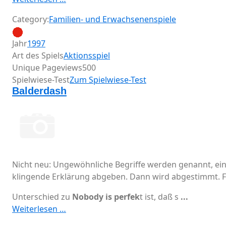
Category:
Familien- und Erwachsenenspiele
Jahr
1997
Art des Spiels
Aktionsspiel
Unique Pageviews
500
Spielwiese-Test
Zum Spielwiese-Test
Balderdash
Nicht neu: Ungewöhnliche Begriffe werden genannt, ein 
klingende Erklärung abgeben. Dann wird abgestimmt. F
Unterschied zu
Nobody is perfek
t ist, daß s
...
Weiterlesen …