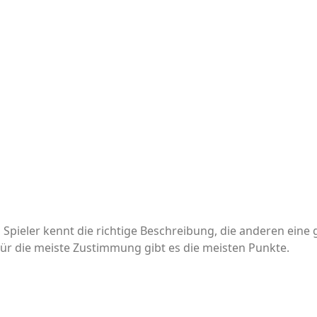
Spieler kennt die richtige Beschreibung, die anderen eine
ür die meiste Zustimmung gibt es die meisten Punkte.