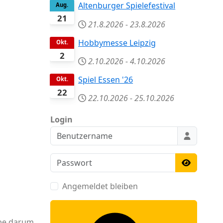
Altenburger Spielefestival
Aug.
21
21.8.2026
-
23.8.2026
Hobbymesse Leipzig
Okt.
2
2.10.2026
-
4.10.2026
Spiel Essen '26
Okt.
22
22.10.2026
-
25.10.2026
Login
Benutzername
Passwort
Passwort
Angemeldet bleiben
abe darum