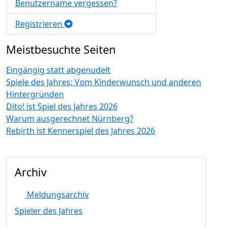
Benutzername vergessen?
Registrieren
Meistbesuchte Seiten
Eingängig statt abgenudelt
Spiele des Jahres: Vom Kinderwunsch und anderen
Hintergründen
Dito! ist Spiel des Jahres 2026
Warum ausgerechnet Nürnberg?
Rebirth ist Kennerspiel des Jahres 2026
Archiv
Meldungsarchiv
Spieler des Jahres