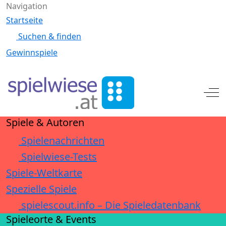
Navigation
Startseite
Suchen & finden
Gewinnspiele
Off
Spiele & Autoren
Spielenachrichten
Spielwiese-Tests
Spiele-Weltkarte
Spezielle Spiele
spielescout.info – Die Spieledatenbank
Spieleorte & Events