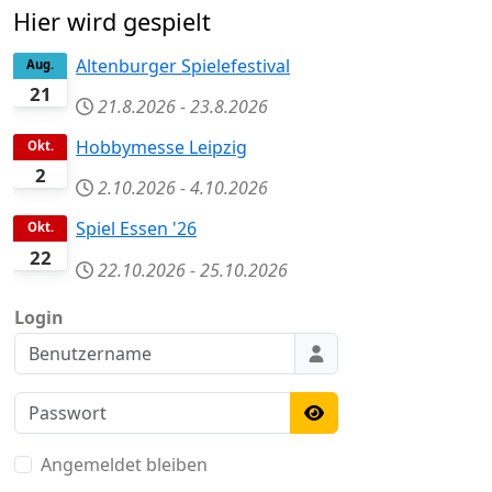
Hier wird gespielt
Altenburger Spielefestival
Aug.
21
21.8.2026
-
23.8.2026
Hobbymesse Leipzig
Okt.
2
2.10.2026
-
4.10.2026
Spiel Essen '26
Okt.
22
22.10.2026
-
25.10.2026
Login
Benutzername
Passwort
Passwort anzeigen
Angemeldet bleiben