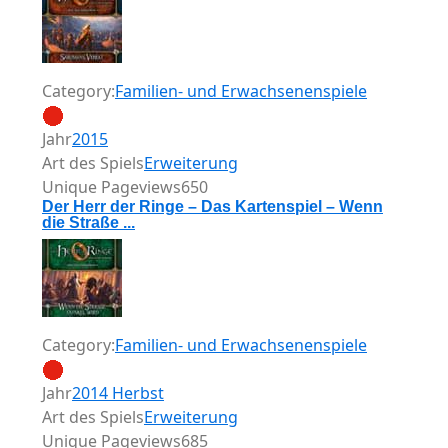
Category:
Familien- und Erwachsenenspiele
Jahr
2015
Art des Spiels
Erweiterung
Unique Pageviews
650
Der Herr der Ringe – Das Kartenspiel – Wenn
die Straße ...
Category:
Familien- und Erwachsenenspiele
Jahr
2014 Herbst
Art des Spiels
Erweiterung
Unique Pageviews
685