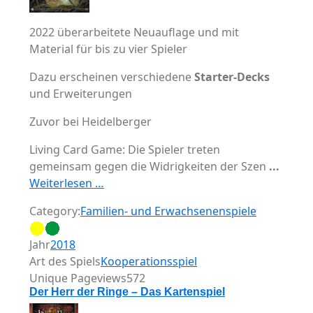
2022 überarbeitete Neuauflage und mit
Material für bis zu vier Spieler
Dazu erscheinen verschiedene
Starter-Decks
und Erweiterungen
Zuvor bei Heidelberger
Living Card Game: Die Spieler treten
gemeinsam gegen die Widrigkeiten der Szen
...
Weiterlesen …
Category:
Familien- und Erwachsenenspiele
Jahr
2018
Art des Spiels
Kooperationsspiel
Unique Pageviews
572
Der Herr der Ringe – Das Kartenspiel