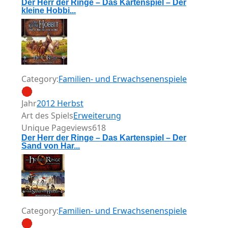
Der Herr der Ringe – Das Kartenspiel – Der
kleine Hobbi...
Category:
Familien- und Erwachsenenspiele
Jahr
2012 Herbst
Art des Spiels
Erweiterung
Unique Pageviews
618
Der Herr der Ringe – Das Kartenspiel – Der
Sand von Har...
Category:
Familien- und Erwachsenenspiele