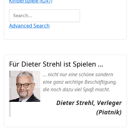
Kinderspiele
(6247)
Advanced Search
Für Dieter Strehl ist Spielen …
… nicht nur eine schöne sondern
eine ganz wichtige Beschäftigung,
die noch dazu viel Spaß macht.
Dieter Strehl, Verleger
(Piatnik)