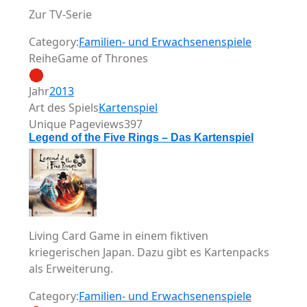
Zur TV-Serie
Category:
Familien- und Erwachsenenspiele
Reihe
Game of Thrones
Jahr
2013
Art des Spiels
Kartenspiel
Unique Pageviews
397
Legend of the Five Rings – Das Kartenspiel
Living Card Game in einem fiktiven
kriegerischen Japan. Dazu gibt es Kartenpacks
als Erweiterung.
Category:
Familien- und Erwachsenenspiele