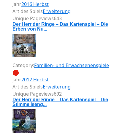
Jahr
2016 Herbst
Art des Spiels
Erweiterung
Unique Pageviews
643
Der Herr der Ringe – Das Kartenspiel – Die
Erben von Nu...
Category:
Familien- und Erwachsenenspiele
Jahr
2012 Herbst
Art des Spiels
Erweiterung
Unique Pageviews
692
Der Herr der Ringe – Das Kartenspiel – Die
Stimme Iseng...