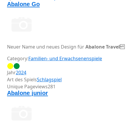
Abalone Go
Neuer Name und neues Design für
Abalone Travel
Category:
Familien- und Erwachsenenspiele
Jahr
2024
Art des Spiels
Schlagspiel
Unique Pageviews
281
Abalone junior