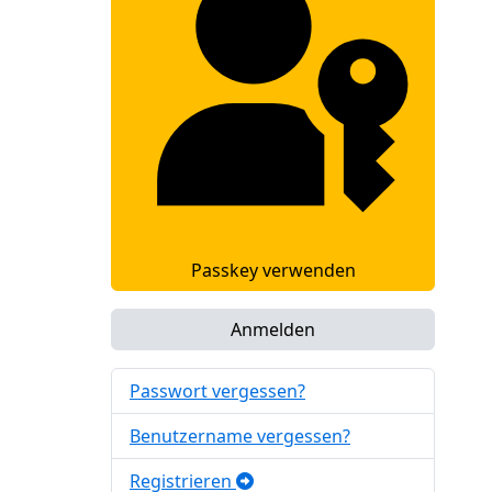
Passkey verwenden
Anmelden
Passwort vergessen?
Benutzername vergessen?
Registrieren