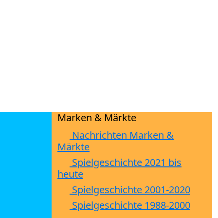
Marken & Märkte
Nachrichten Marken &
Märkte
Spielgeschichte 2021 bis
heute
Spielgeschichte 2001-2020
Spielgeschichte 1988-2000