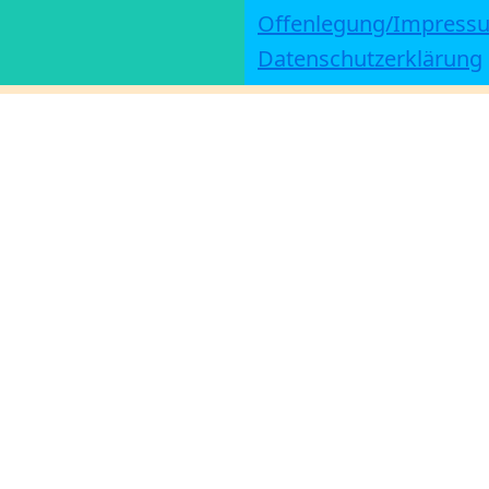
Offenlegung/Impress
Datenschutzerklärung