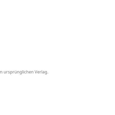
im ursprünglichen Verlag.