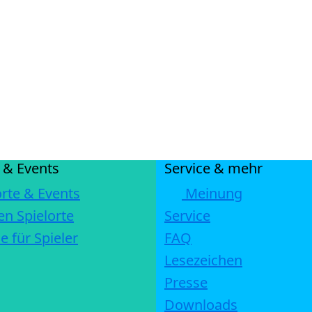
e
e & Events
Service & mehr
rte & Events
Meinung
en Spielorte
Service
 für Spieler
FAQ
Lesezeichen
Presse
Downloads