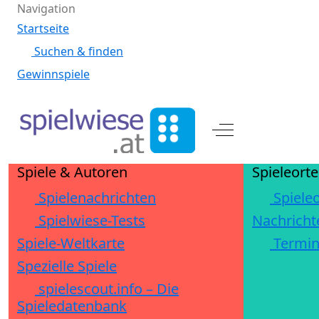
Navigation
Startseite
Suchen & finden
Gewinnspiele
Off-Canvas Toggl
Spiele & Autoren
Spieleort
Spielenachrichten
Spieleo
Spielwiese-Tests
Nachricht
Spiele-Weltkarte
Termine
Spezielle Spiele
spielescout.info – Die
Spieledatenbank