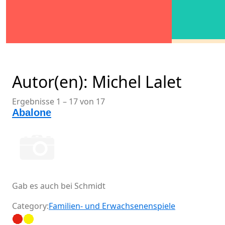
Autor(en):
Michel Lalet
Ergebnisse 1 – 17 von 17
Abalone
Gab es auch bei Schmidt
Category:
Familien- und Erwachsenenspiele