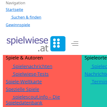
Navigation
Startseite
Suchen & finden
Gewinnspiele
Off-Canvas Toggl
Spiele & Autoren
Spieleort
Spielenachrichten
Spieleo
Spielwiese-Tests
Nachricht
Spiele-Weltkarte
Termine
Spezielle Spiele
spielescout.info – Die
Spieledatenbank