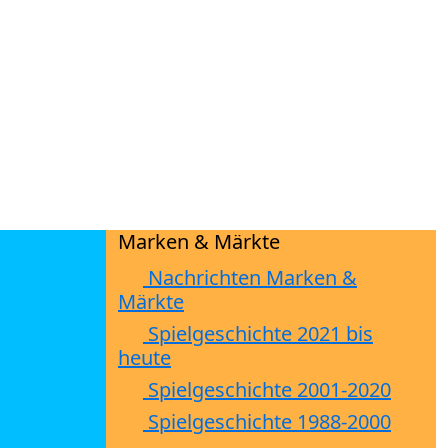
Marken & Märkte
Nachrichten Marken &
Märkte
Spielgeschichte 2021 bis
heute
Spielgeschichte 2001-2020
Spielgeschichte 1988-2000