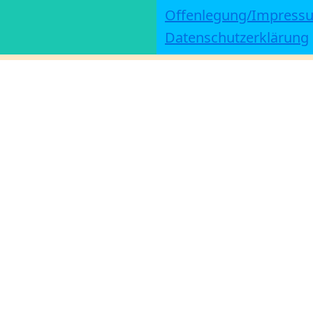
Offenlegung/Impress
Datenschutzerklärung