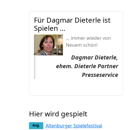
Für Dagmar Dieterle ist
Spielen …
… immer wieder von
Neuem schön!
Dagmar Dieterle,
ehem. Dieterle Partner
Presseservice
Hier wird gespielt
Altenburger Spielefestival
Aug.