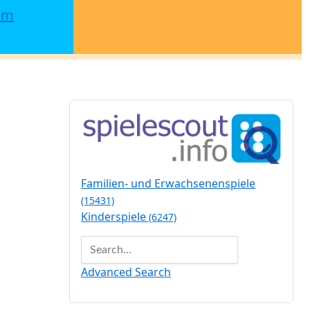
um
Familien- und Erwachsenenspiele
(15431)
Kinderspiele
(6247)
Advanced Search