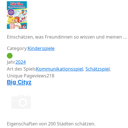
Einschätzen, was Freundinnen so wissen und meinen …
Category:
Kinderspiele
Jahr
2024
Art des Spiels
Kommunikationsspiel
,
Schätzspiel
,
Unique Pageviews
218
Big Cityz
Eigenschaften von 200 Städten schätzen.