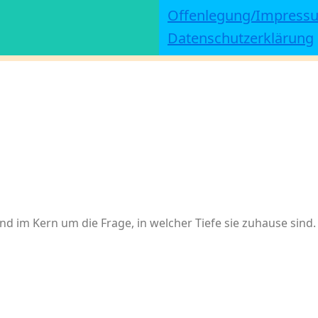
Offenlegung/Impress
Datenschutzerklärung
d im Kern um die Frage, in welcher Tiefe sie zuhause sind.