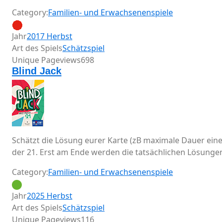
Category:
Familien- und Erwachsenenspiele
Jahr
2017 Herbst
Art des Spiels
Schätzspiel
Unique Pageviews
698
Blind Jack
Schätzt die Lösung eurer Karte (zB maximale Dauer eine
der 21. Erst am Ende werden die tatsächlichen Lösungen
Category:
Familien- und Erwachsenenspiele
Jahr
2025 Herbst
Art des Spiels
Schätzspiel
Unique Pageviews
116