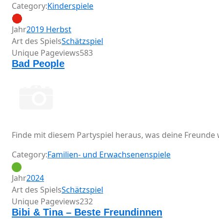
Category:
Kinderspiele
Jahr
2019 Herbst
Art des Spiels
Schätzspiel
Unique Pageviews
583
Bad People
Finde mit diesem Partyspiel heraus, was deine Freunde 
Category:
Familien- und Erwachsenenspiele
Jahr
2024
Art des Spiels
Schätzspiel
Unique Pageviews
232
Bibi & Tina – Beste Freundinnen