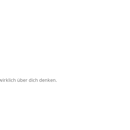
wirklich über dich denken.