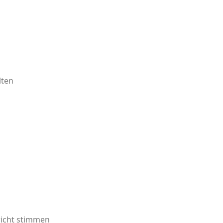
lten
wicht stimmen