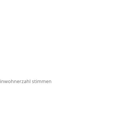
 Einwohnerzahl stimmen