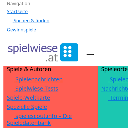
Navigation
Startseite
Suchen & finden
Gewinnspiele
Off-Canvas Toggl
Spiele & Autoren
Spieleort
Spielenachrichten
Spieleo
Spielwiese-Tests
Nachricht
Spiele-Weltkarte
Termine
Spezielle Spiele
spielescout.info – Die
Spieledatenbank