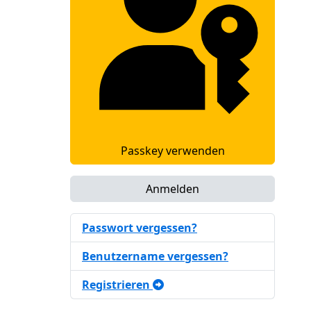
Passkey verwenden
Anmelden
Passwort vergessen?
Benutzername vergessen?
Registrieren