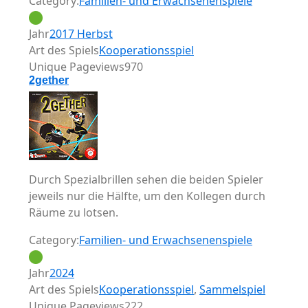
Category:
Familien- und Erwachsenenspiele
Jahr
2017 Herbst
Art des Spiels
Kooperationsspiel
Unique Pageviews
970
2gether
Durch Spezialbrillen sehen die beiden Spieler
jeweils nur die Hälfte, um den Kollegen durch
Räume zu lotsen.
Category:
Familien- und Erwachsenenspiele
Jahr
2024
Art des Spiels
Kooperationsspiel
,
Sammelspiel
Unique Pageviews
222