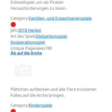
Echtzeitspiel, um als Piraten
Herausforderungen zu lösen.
Category:
Familien- und Erwachsenenspiele
Jahr
2018 Herbst
Art des Spiels
Deduktionsspiel
,
Kooperationsspiel
Unique Pageviews
780
Ab auf die Arche
Plättchen aufdecken und alle Tiere trockenen
Fußes auf die Arche bringen.
Category:
Kinderspiele