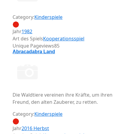
Category:
Kinderspiele
Jahr
1982
Art des Spiels
Kooperationsspiel
Unique Pageviews
85
Abracadabra Land
Die Waldtiere vereinen ihre Kräfte, um ihren
Freund, den alten Zauberer, zu retten.
Category:
Kinderspiele
Jahr
2016 Herbst