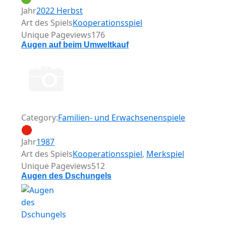
Jahr
2022 Herbst
Art des Spiels
Kooperationsspiel
Unique Pageviews
176
Augen auf beim Umweltkauf
Category:
Familien- und Erwachsenenspiele
Jahr
1987
Art des Spiels
Kooperationsspiel
,
Merkspiel
Unique Pageviews
512
Augen des Dschungels