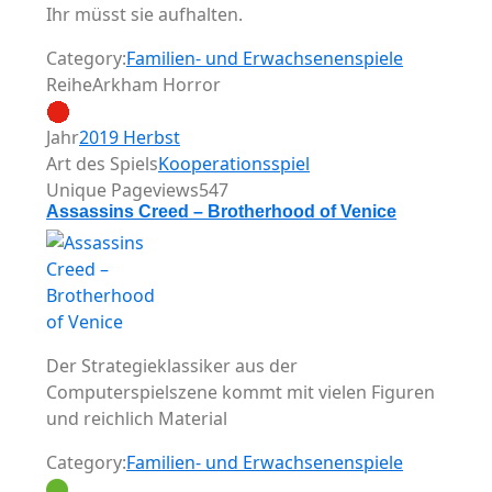
Ihr müsst sie aufhalten.
Category:
Familien- und Erwachsenenspiele
Reihe
Arkham Horror
Jahr
2019 Herbst
Art des Spiels
Kooperationsspiel
Unique Pageviews
547
Assassins Creed – Brotherhood of Venice
Der Strategieklassiker aus der
Computerspielszene kommt mit vielen Figuren
und reichlich Material
Category:
Familien- und Erwachsenenspiele