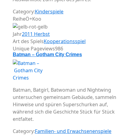
Category:
Kinderspiele
Reihe
Ö+Koo
Jahr
2011 Herbst
Art des Spiels
Kooperationsspiel
Unique Pageviews
986
Batman – Gotham City Crimes
Batman, Batgirl, Batwoman und Nightwing
untersuchen gemeinsam Gebäude, sammeln
Hinweise und spüren Superschurken auf,
während sich die Geschichte Stück für Stück
entfaltet.
Category:
Familien- und Erwachsenenspiele