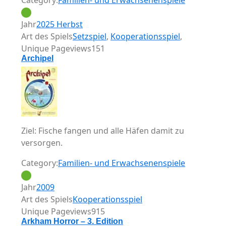
Jahr
2025 Herbst
Art des Spiels
Setzspiel
,
Kooperationsspiel
,
Unique Pageviews
151
Archipel
Ziel: Fische fangen und alle Häfen damit zu
versorgen.
Category:
Familien- und Erwachsenenspiele
Jahr
2009
Art des Spiels
Kooperationsspiel
Unique Pageviews
915
Arkham Horror – 3. Edition