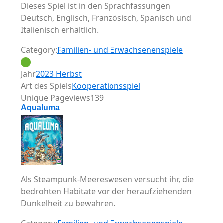
Dieses Spiel ist in den Sprachfassungen
Deutsch, Englisch, Französisch, Spanisch und
Italienisch erhältlich.
Category:
Familien- und Erwachsenenspiele
Jahr
2023 Herbst
Art des Spiels
Kooperationsspiel
Unique Pageviews
139
Aqualuma
Als Steampunk-Meereswesen versucht ihr, die
bedrohten Habitate vor der heraufziehenden
Dunkelheit zu bewahren.
Category:
Familien- und Erwachsenenspiele