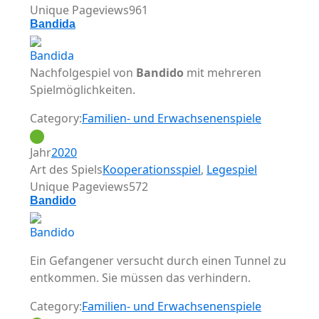
Unique Pageviews
961
Bandida
Nachfolgespiel von
Bandido
mit mehreren
Spielmöglichkeiten.
Category:
Familien- und Erwachsenenspiele
Jahr
2020
Art des Spiels
Kooperationsspiel
,
Legespiel
Unique Pageviews
572
Bandido
Ein Gefangener versucht durch einen Tunnel zu
entkommen. Sie müssen das verhindern.
Category:
Familien- und Erwachsenenspiele