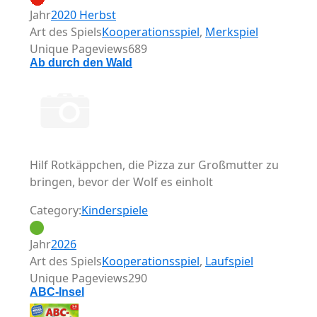
Jahr
2020 Herbst
Art des Spiels
Kooperationsspiel
,
Merkspiel
Unique Pageviews
689
Ab durch den Wald
Hilf Rotkäppchen, die Pizza zur Großmutter zu
bringen, bevor der Wolf es einholt
Category:
Kinderspiele
Jahr
2026
Art des Spiels
Kooperationsspiel
,
Laufspiel
Unique Pageviews
290
ABC-Insel