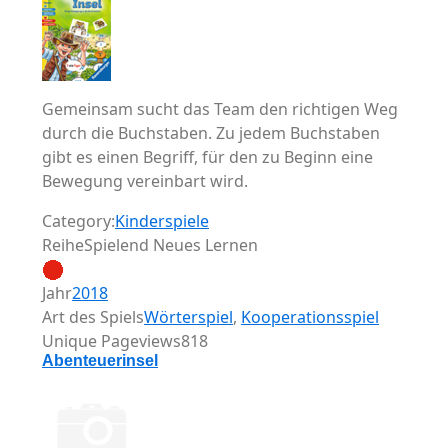
Gemeinsam sucht das Team den richtigen Weg
durch die Buchstaben. Zu jedem Buchstaben
gibt es einen Begriff, für den zu Beginn eine
Bewegung vereinbart wird.
Category:
Kinderspiele
Reihe
Spielend Neues Lernen
Jahr
2018
Art des Spiels
Wörterspiel
,
Kooperationsspiel
Unique Pageviews
818
Abenteuerinsel