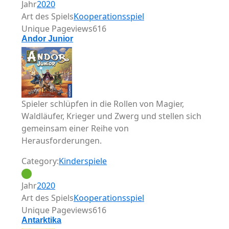
Jahr
2020
Art des Spiels
Kooperationsspiel
Unique Pageviews
616
Andor Junior
Spieler schlüpfen in die Rollen von Magier,
Waldläufer, Krieger und Zwerg und stellen sich
gemeinsam einer Reihe von
Herausforderungen.
Category:
Kinderspiele
Jahr
2020
Art des Spiels
Kooperationsspiel
Unique Pageviews
616
Antarktika