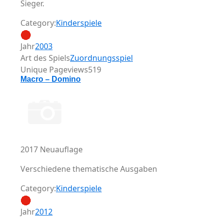
Sieger.
Category:
Kinderspiele
Jahr
2003
Art des Spiels
Zuordnungsspiel
Unique Pageviews
519
Macro – Domino
2017 Neuauflage
Verschiedene thematische Ausgaben
Category:
Kinderspiele
Jahr
2012