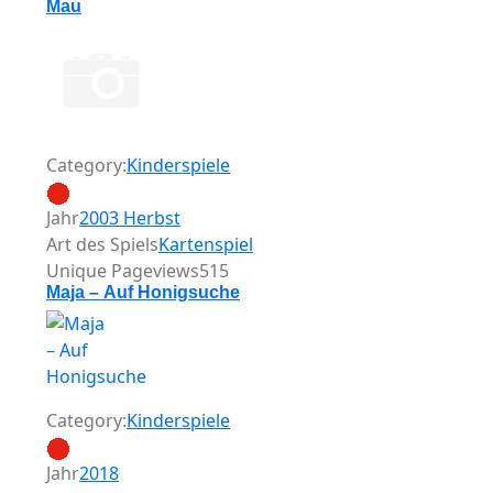
Mau
Category:
Kinderspiele
Jahr
2003 Herbst
Art des Spiels
Kartenspiel
Unique Pageviews
515
Maja – Auf Honigsuche
Category:
Kinderspiele
Jahr
2018