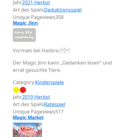
Jahr
2021 Herbst
Art des Spiels
Deduktionsspiel
Unique Pageviews
358
Magic Jinn
Vormals bei Hasbro.
Der Magic Jinn kann „Gedanken lesen“ und
errät gesuchte Tiere.
Category:
Kinderspiele
Jahr
2019 Herbst
Art des Spiels
Ratespiel
Unique Pageviews
517
Magic Market