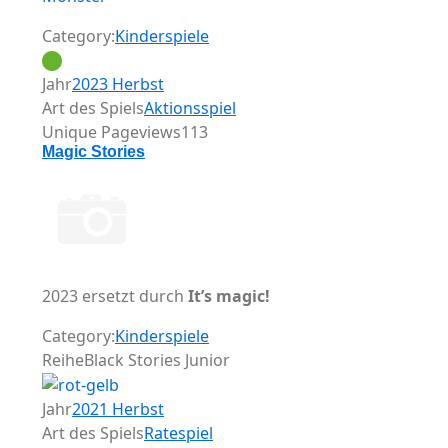
Category:
Kinderspiele
Jahr
2023 Herbst
Art des Spiels
Aktionsspiel
Unique Pageviews
113
Magic Stories
2023 ersetzt durch
It’s magic!
Category:
Kinderspiele
Reihe
Black Stories Junior
Jahr
2021 Herbst
Art des Spiels
Ratespiel