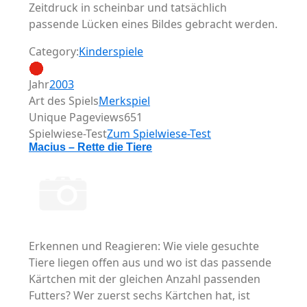
Zeitdruck in scheinbar und tatsächlich
passende Lücken eines Bildes gebracht werden.
Category:
Kinderspiele
Jahr
2003
Art des Spiels
Merkspiel
Unique Pageviews
651
Spielwiese-Test
Zum Spielwiese-Test
Macius – Rette die Tiere
Erkennen und Reagieren: Wie viele gesuchte
Tiere liegen offen aus und wo ist das passende
Kärtchen mit der gleichen Anzahl passenden
Futters? Wer zuerst sechs Kärtchen hat, ist