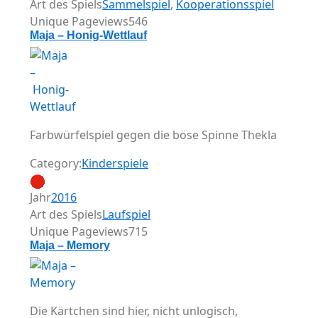
Art des Spiels
Sammelspiel
,
Kooperationsspiel
Unique Pageviews
546
Maja – Honig-Wettlauf
Farbwürfelspiel gegen die böse Spinne Thekla
Category:
Kinderspiele
Jahr
2016
Art des Spiels
Laufspiel
Unique Pageviews
715
Maja – Memory
Die Kärtchen sind hier, nicht unlogisch,