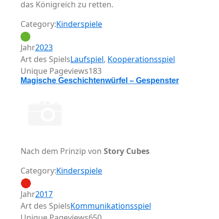
das Königreich zu retten.
Category:
Kinderspiele
Jahr
2023
Art des Spiels
Laufspiel
,
Kooperationsspiel
Unique Pageviews
183
Magische Geschichtenwürfel – Gespenster
Nach dem Prinzip von
Story Cubes
Category:
Kinderspiele
Jahr
2017
Art des Spiels
Kommunikationsspiel
Unique Pageviews
650