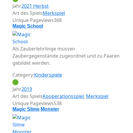
Jahr
2021 Herbst
Art des Spiels
Merkspiel
Unique Pageviews
368
Magic School
Als Zauberlehrlinge müssen
Zaubergegenstände zugeordnet und zu Paaren
gebildet werden.
Category:
Kinderspiele
Jahr
2019
Art des Spiels
Kooperationsspiel
,
Merkspiel
Unique Pageviews
538
Magic Slime Monster