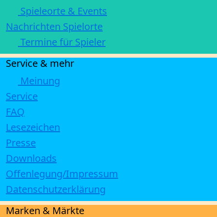
Spieleorte & Events
Nachrichten Spielorte
Termine für Spieler
Service & mehr
Meinung
Service
FAQ
Lesezeichen
Presse
Downloads
Offenlegung/Impressum
Datenschutzerklärung
Marken & Märkte