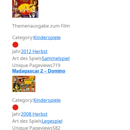
Themenausgabe zum Film
Category:
Kinderspiele
Jahr
2012 Herbst
Art des Spiels
Sammelspiel
Unique Pageviews
719
Madagascar 2 – Domino
Category:
Kinderspiele
Jahr
2008 Herbst
Art des Spiels
Legespiel
Unique Pageviews
582