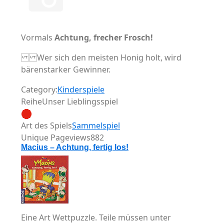
Vormals
Achtung, frecher Frosch!
Wer sich den meisten Honig holt, wird
bärenstarker Gewinner.
Category:
Kinderspiele
Reihe
Unser Lieblingsspiel
Art des Spiels
Sammelspiel
Unique Pageviews
882
Macius – Achtung, fertig los!
Eine Art Wettpuzzle. Teile müssen unter