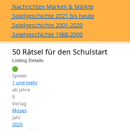
Nachrichten Marken & Märkte
Spielgeschichte 2021 bis heute
Spielgeschichte 2001-2020
Spielgeschichte 1988-2000
50 Rätsel für den Schulstart
Listing Details
Spieler
1 und mehr
ab Jahre
6
Verlag
Moses
Jahr
2020