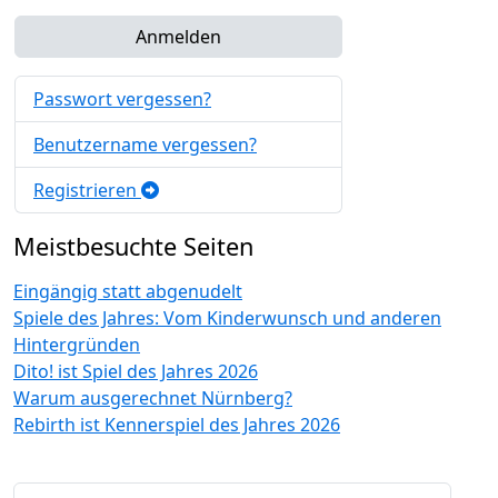
Anmelden
Passwort vergessen?
Benutzername vergessen?
Registrieren
Meistbesuchte Seiten
Eingängig statt abgenudelt
Spiele des Jahres: Vom Kinderwunsch und anderen
Hintergründen
Dito! ist Spiel des Jahres 2026
Warum ausgerechnet Nürnberg?
Rebirth ist Kennerspiel des Jahres 2026