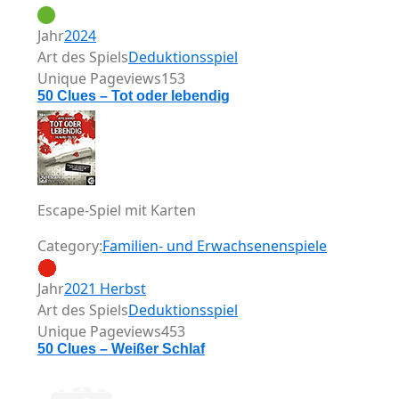
Jahr
2024
Art des Spiels
Deduktionsspiel
Unique Pageviews
153
50 Clues – Tot oder lebendig
Escape-Spiel mit Karten
Category:
Familien- und Erwachsenenspiele
Jahr
2021 Herbst
Art des Spiels
Deduktionsspiel
Unique Pageviews
453
50 Clues – Weißer Schlaf