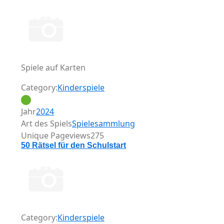
Spiele auf Karten
Category:
Kinderspiele
Jahr
2024
Art des Spiels
Spielesammlung
Unique Pageviews
275
50 Rätsel für den Schulstart
Category:
Kinderspiele