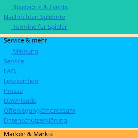
Spieleorte & Events
Nachrichten Spielorte
Termine für Spieler
Service & mehr
Meinung
Service
FAQ
Lesezeichen
Presse
Downloads
Offenlegung/Impressum
Datenschutzerklärung
Marken & Märkte