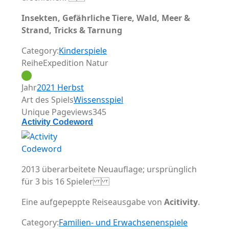
Insekten, Gefährliche Tiere, Wald, Meer &
Strand, Tricks & Tarnung
Category:
Kinderspiele
Reihe
Expedition Natur
Jahr
2021 Herbst
Art des Spiels
Wissensspiel
Unique Pageviews
345
Activity Codeword
2013 überarbeitete Neuauflage; ursprünglich
für 3 bis 16 Spieler
Eine aufgepeppte Reiseausgabe von
Acitivity
.
Category:
Familien- und Erwachsenenspiele