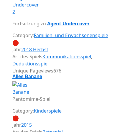
Fortsetzung zu
Agent Undercover
Category:
Familien- und Erwachsenenspiele
Jahr
2018 Herbst
Art des Spiels
Kommunikationsspiel
,
Deduktionsspiel
Unique Pageviews
676
Alles Banane
Pantomime-Spiel
Category:
Kinderspiele
Jahr
2015