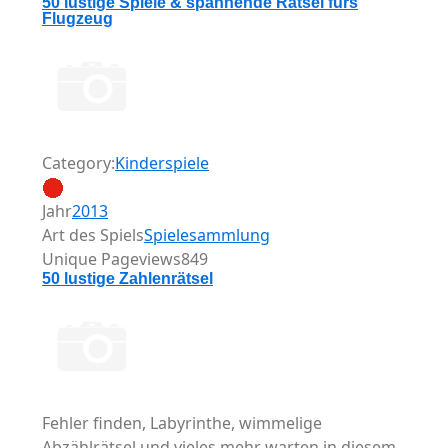
50 lustige Spiele & spannende Rätsel fürs
Flugzeug
Category:
Kinderspiele
Jahr
2013
Art des Spiels
Spielesammlung
Unique Pageviews
849
50 lustige Zahlenrätsel
Fehler finden, Labyrinthe, wimmelige
Abzählrätsel und vieles mehr warten in diesem