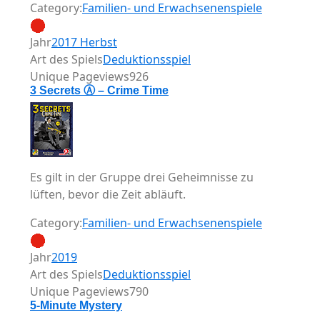
Category:
Familien- und Erwachsenenspiele
Jahr
2017 Herbst
Art des Spiels
Deduktionsspiel
Unique Pageviews
926
3 Secrets Ⓐ – Crime Time
Es gilt in der Gruppe drei Geheimnisse zu
lüften, bevor die Zeit abläuft.
Category:
Familien- und Erwachsenenspiele
Jahr
2019
Art des Spiels
Deduktionsspiel
Unique Pageviews
790
5-Minute Mystery