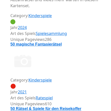
Kartenset.
Category:
Kinderspiele
Jahr
2024
Art des Spiels
Spielesammlung
Unique Pageviews
286
50 magische Fantasierätsel
Category:
Kinderspiele
Jahr
2021
Art des Spiels
Ratespiel
Unique Pageviews
610
50 Rätsel & Spiele für den Reisekoffer