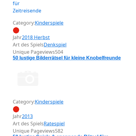
Category:
Kinderspiele
Jahr
2018 Herbst
Art des Spiels
Denkspiel
Unique Pageviews
504
50 lustige Bilderrätsel für kleine Knobelfreunde
Category:
Kinderspiele
Jahr
2013
Art des Spiels
Ratespiel
Unique Pageviews
582