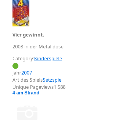
Vier gewinnt.
2008 in der Metalldose
Category:
Kinderspiele
Jahr
2007
Art des Spiels
Setzspiel
Unique Pageviews
1,588
4 am Strand