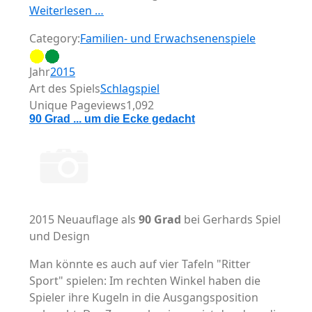
Weiterlesen …
Category:
Familien- und Erwachsenenspiele
Jahr
2015
Art des Spiels
Schlagspiel
Unique Pageviews
1,092
90 Grad ... um die Ecke gedacht
2015 Neuauflage als
90 Grad
bei Gerhards Spiel
und Design
Man könnte es auch auf vier Tafeln "Ritter
Sport" spielen: Im rechten Winkel haben die
Spieler ihre Kugeln in die Ausgangsposition