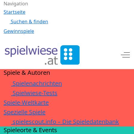
Navigation
Startseite
Suchen & finden
Gewinnspiele
Off
Spiele & Autoren
Spielenachrichten
Spielwiese-Tests
Spiele-Weltkarte
Spezielle Spiele
spielescout.info – Die Spieledatenbank
Spieleorte & Events