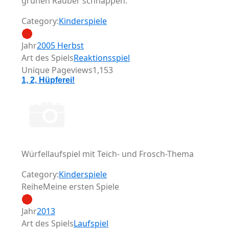
grünen Räuber schnappen.
Category:
Kinderspiele
Jahr
2005 Herbst
Art des Spiels
Reaktionsspiel
Unique Pageviews
1,153
1, 2, Hüpferei!
Würfellaufspiel mit Teich- und Frosch-Thema
Category:
Kinderspiele
Reihe
Meine ersten Spiele
Jahr
2013
Art des Spiels
Laufspiel