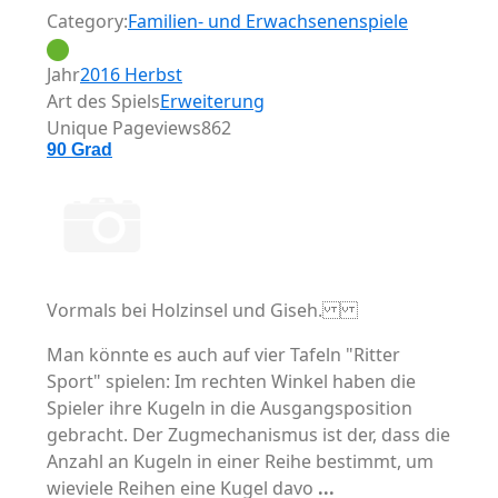
Category:
Familien- und Erwachsenenspiele
Jahr
2016 Herbst
Art des Spiels
Erweiterung
Unique Pageviews
862
90 Grad
Vormals bei Holzinsel und Giseh.
Man könnte es auch auf vier Tafeln "Ritter
Sport" spielen: Im rechten Winkel haben die
Spieler ihre Kugeln in die Ausgangsposition
gebracht. Der Zugmechanismus ist der, dass die
Anzahl an Kugeln in einer Reihe bestimmt, um
wieviele Reihen eine Kugel davo
...