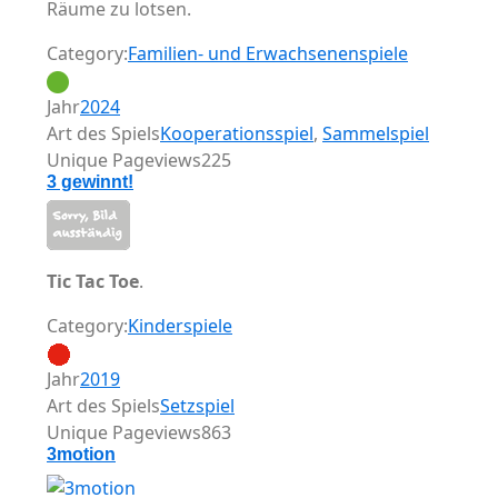
Räume zu lotsen.
Category:
Familien- und Erwachsenenspiele
Jahr
2024
Art des Spiels
Kooperationsspiel
,
Sammelspiel
Unique Pageviews
225
3 gewinnt!
Tic Tac Toe
.
Category:
Kinderspiele
Jahr
2019
Art des Spiels
Setzspiel
Unique Pageviews
863
3motion