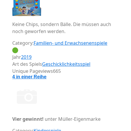
Keine Chips, sondern Bälle. Die müssen auch
noch geworfen werden.
Category:
Familien- und Erwachsenenspiele
Jahr
2019
Art des Spiels
Geschicklichkeitsspiel
Unique Pageviews
665
4 in einer Reihe
Vier gewinnt!
unter Müller-Eigenmarke
Category:
Kinderspiele