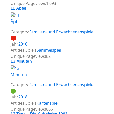
Unique Pageviews
1,693
11 Äpfel
Category:
Familien- und Erwachsenenspiele
Jahr
2010
Art des Spiels
Sammelspiel
Unique Pageviews
821
13 Minuten
Category:
Familien- und Erwachsenenspiele
Jahr
2018
Art des Spiels
Kartenspiel
Unique Pageviews
866