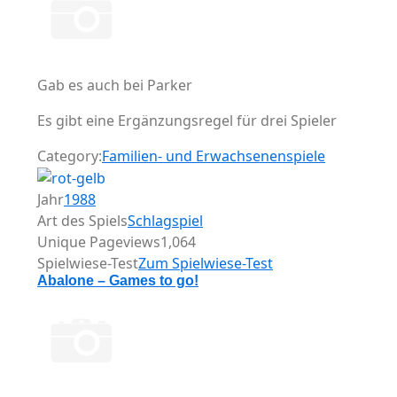
Gab es auch bei Parker
Es gibt eine Ergänzungsregel für drei Spieler
Category:
Familien- und Erwachsenenspiele
Jahr
1988
Art des Spiels
Schlagspiel
Unique Pageviews
1,064
Spielwiese-Test
Zum Spielwiese-Test
Abalone – Games to go!