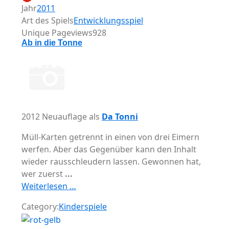
Jahr
2011
Art des Spiels
Entwicklungsspiel
Unique Pageviews
928
Ab in die Tonne
2012 Neuauflage als
Da Tonni
Müll-Karten getrennt in einen von drei Eimern
werfen. Aber das Gegenüber kann den Inhalt
wieder rausschleudern lassen. Gewonnen hat,
wer zuerst
...
Weiterlesen …
Category:
Kinderspiele