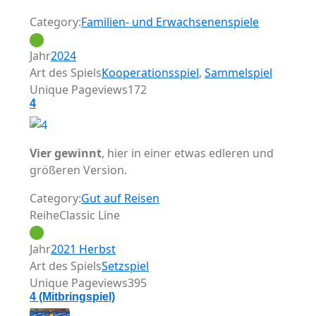
Category:
Familien- und Erwachsenenspiele
Jahr
2024
Art des Spiels
Kooperationsspiel
,
Sammelspiel
Unique Pageviews
172
4
Vier gewinnt
, hier in einer etwas edleren und
größeren Version.
Category:
Gut auf Reisen
Reihe
Classic Line
Jahr
2021 Herbst
Art des Spiels
Setzspiel
Unique Pageviews
395
4 (Mitbringspiel)