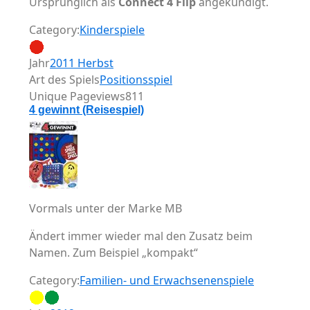
Ursprünglich als
Connect 4 Flip
angekündigt.
Category:
Kinderspiele
Jahr
2011 Herbst
Art des Spiels
Positionsspiel
Unique Pageviews
811
4 gewinnt (Reisespiel)
Vormals unter der Marke MB
Ändert immer wieder mal den Zusatz beim
Namen. Zum Beispiel „kompakt“
Category:
Familien- und Erwachsenenspiele