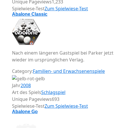
Unique Pageviews
1,233
Spielwiese-Test
Zum Spielwiese-Test
Abalone Classic
Nach einem längeren Gastspiel bei Parker jetzt
wieder im ursprünglichen Verlag.
Category:
Familien- und Erwachsenenspiele
Jahr
2008
Art des Spiels
Schlagspiel
Unique Pageviews
693
Spielwiese-Test
Zum Spielwiese-Test
Abalone Go