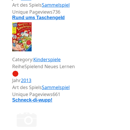
Art des Spiels
Sammelspiel
Unique Pageviews
736
Rund ums Taschengeld
Category:
Kinderspiele
Reihe
Spielend Neues Lernen
Jahr
2013
Art des Spiels
Sammelspiel
Unique Pageviews
661
Schneck-di-wupp!