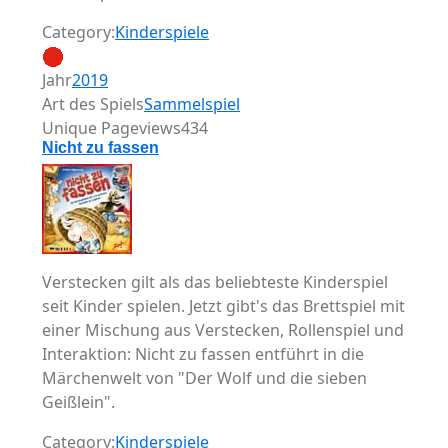
Category:
Kinderspiele
Jahr
2019
Art des Spiels
Sammelspiel
Unique Pageviews
434
Nicht zu fassen
Verstecken gilt als das beliebteste Kinderspiel
seit Kinder spielen. Jetzt gibt's das Brettspiel mit
einer Mischung aus Verstecken, Rollenspiel und
Interaktion: Nicht zu fassen entführt in die
Märchenwelt von "Der Wolf und die sieben
Geißlein".
Category:
Kinderspiele