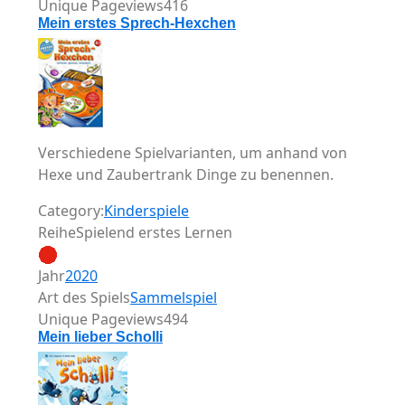
Unique Pageviews
416
Mein erstes Sprech-Hexchen
Verschiedene Spielvarianten, um anhand von
Hexe und Zaubertrank Dinge zu benennen.
Category:
Kinderspiele
Reihe
Spielend erstes Lernen
Jahr
2020
Art des Spiels
Sammelspiel
Unique Pageviews
494
Mein lieber Scholli