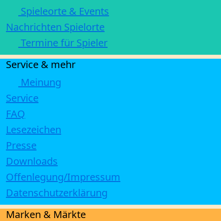
Spieleorte & Events
Nachrichten Spielorte
Termine für Spieler
Service & mehr
Meinung
Service
FAQ
Lesezeichen
Presse
Downloads
Offenlegung/Impressum
Datenschutzerklärung
Marken & Märkte