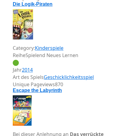
Die Logik-Piraten
Category:
Kinderspiele
Reihe
Spielend Neues Lernen
Jahr
2014
Art des Spiels
Geschicklichkeitsspiel
Unique Pageviews
870
Escape the Labyrinth
Bei dieser Anlehnung an
Das verrückte