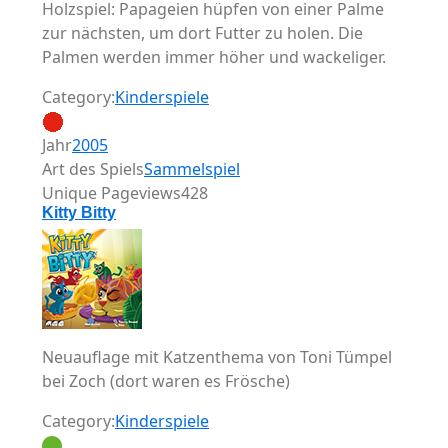
Holzspiel: Papageien hüpfen von einer Palme
zur nächsten, um dort Futter zu holen. Die
Palmen werden immer höher und wackeliger.
Category:
Kinderspiele
Jahr
2005
Art des Spiels
Sammelspiel
Unique Pageviews
428
Kitty Bitty
Neuauflage mit Katzenthema von Toni Tümpel
bei Zoch (dort waren es Frösche)
Category:
Kinderspiele