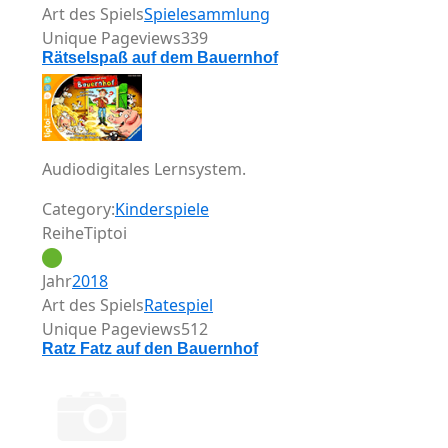
Art des Spiels
Spielesammlung
Unique Pageviews
339
Rätselspaß auf dem Bauernhof
Audiodigitales Lernsystem.
Category:
Kinderspiele
Reihe
Tiptoi
Jahr
2018
Art des Spiels
Ratespiel
Unique Pageviews
512
Ratz Fatz auf den Bauernhof