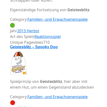
Schnappen oder Rufen.
Eigenständige Fortsetzung von
Geistesblitz
Category:
Familien- und Erwachsenenspiele
Jahr
2013 Herbst
Art des Spiels
Reaktionsspiel
Unique Pageviews
710
Geistesblitz – Spooky Doo
Spielprinzip von
Geistesblitz
, hier aber mit
einem Hut, um einen Gegenstand abzudecken
Category:
Familien- und Erwachsenenspiele