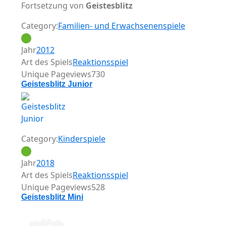
Fortsetzung von
Geistesblitz
Category:
Familien- und Erwachsenenspiele
Jahr
2012
Art des Spiels
Reaktionsspiel
Unique Pageviews
730
Geistesblitz Junior
Category:
Kinderspiele
Jahr
2018
Art des Spiels
Reaktionsspiel
Unique Pageviews
528
Geistesblitz Mini