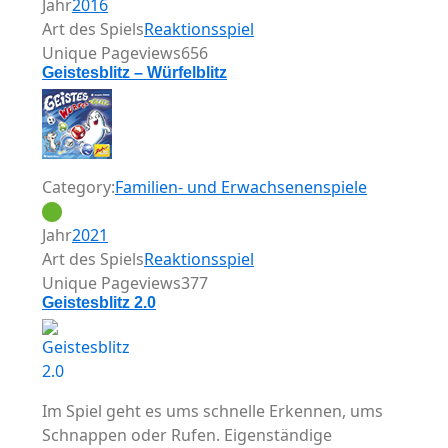
Jahr
2016
Art des Spiels
Reaktionsspiel
Unique Pageviews
656
Geistesblitz – Würfelblitz
Category:
Familien- und Erwachsenenspiele
Jahr
2021
Art des Spiels
Reaktionsspiel
Unique Pageviews
377
Geistesblitz 2.0
Im Spiel geht es ums schnelle Erkennen, ums
Schnappen oder Rufen. Eigenständige