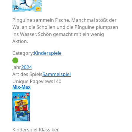
Pinguine sammeln Fische. Manchmal stößt der
Wal an die Schollen und die PInguine plumpsen
ins Wasser. Schön gemacht mit ein wenig
Aktion.
Category:
Kinderspiele
Jahr
2024
Art des Spiels
Sammelspiel
Unique Pageviews
140
Mix-Max
Kinderspiel-Klassiker.