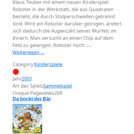
Klaus Teuber mit einem neuen Kinderspiel:
Roboter in der Werkstatt, die aus Quadraten
besteht, die durch Stolperschwellen getrennt
sind. Wird ein Roboter darüber gezogen, ändert
sich dadurch die Augenzahl seines Würfels im
Innern. Man versucht an einen Chip auf dem
Feld zu gelangen. Roboter hoch:
...
Weiterlesen …
Category:
Kinderspiele
Jahr
2001
Art des Spiels
Sammelspiel
Unique Pageviews
269
Da bockt der Bär